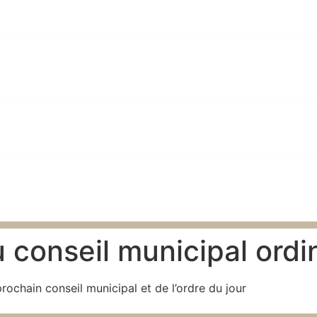
 conseil municipal ordi
rochain conseil municipal et de l’ordre du jour