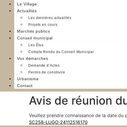
Le Village
Actualités
Les dernières actualités
Projets en cours
Marchés publics
Conseil municipal
Les Élus
Compte Rendu du Conseil Municipal
Vos démarches
Demande d’Actes
Permis de construire
Urbanisme
Contact
Avis de réunion du
Veuillez prendre connaissance de la date du p
SC258-LUGO-24112516170