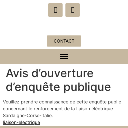
CONTACT
Avis d’ouverture
d’enquête publique
Veuillez prendre connaissance de cette enquête public
concernant le renforcement de la liaison éléctrique
Sardaigne-Corse-Italie.
liaison-electrique