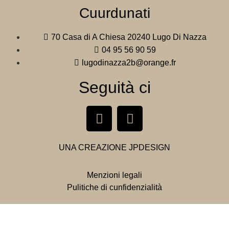
Cuurdunati
70 Casa di A Chiesa 20240 Lugo Di Nazza
04 95 56 90 59
lugodinazza2b@orange.fr
Seguità ci
UNA CREAZIONE
JPDESIGN
Menzioni legali
Pulitiche di cunfidenzialità