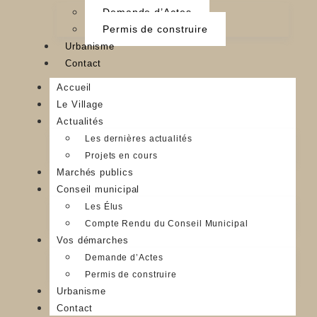
Demande d’Actes
Permis de construire
Urbanisme
Contact
Accueil
Le Village
Actualités
Les dernières actualités
Projets en cours
Marchés publics
Conseil municipal
Les Élus
Compte Rendu du Conseil Municipal
Vos démarches
Demande d’Actes
Permis de construire
Urbanisme
Contact