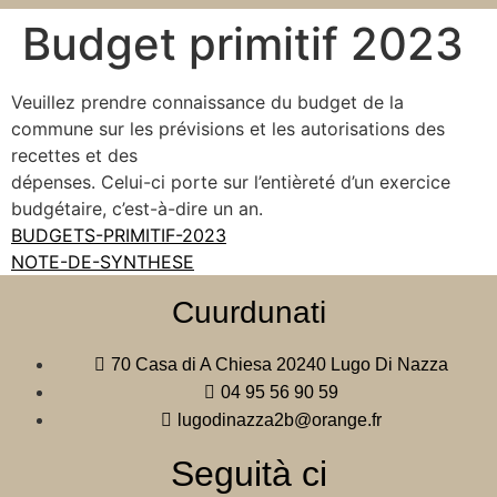
Budget primitif 2023
Veuillez prendre connaissance du budget de la
commune sur les prévisions et les autorisations des
recettes et des
dépenses. Celui-ci porte sur l’entièreté d’un exercice
budgétaire, c’est-à-dire un an.
BUDGETS-PRIMITIF-2023
NOTE-DE-SYNTHESE
Cuurdunati
70 Casa di A Chiesa 20240 Lugo Di Nazza
04 95 56 90 59
lugodinazza2b@orange.fr
Seguità ci