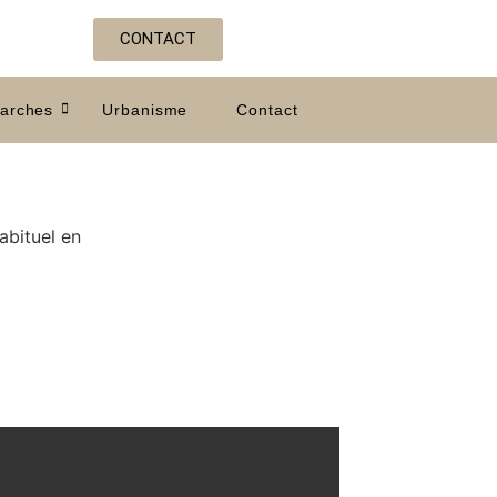
CONTACT
arches
Urbanisme
Contact
abituel en