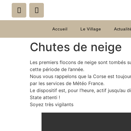
Accueil
Le Village
Actualit
Chutes de neige
Les premiers flocons de neige sont tombés sur
cette période de l’année.
Nous vous rappelons que la Corse est toujour
par les services de Météo France.
Le dispositif est, pour l’heure, actif jusqu’au 
State attenti !
Soyez très vigilants