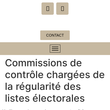
CONTACT
Commissions de
contrôle chargées de
la régularité des
listes électorales