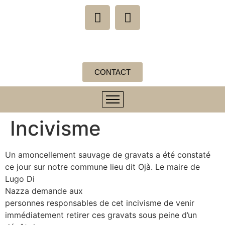
CONTACT
Incivisme
Un amoncellement sauvage de gravats a été constaté
ce jour sur notre commune lieu dit Ojà. Le maire de
Lugo Di
Nazza demande aux
personnes responsables de cet incivisme de venir
immédiatement retirer ces gravats sous peine d’un