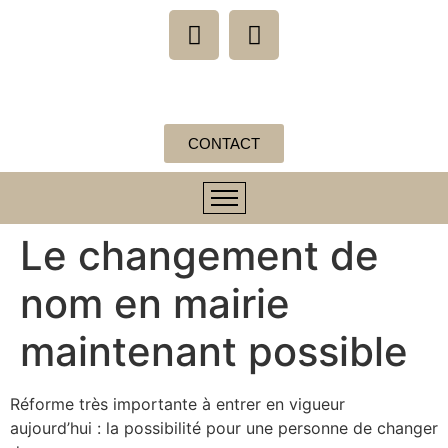
CONTACT
Le changement de
nom en mairie
maintenant possible
Réforme très importante à entrer en vigueur
aujourd’hui : la possibilité pour une personne de changer