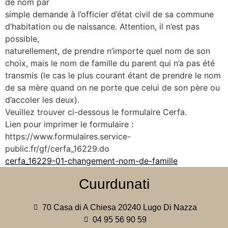
de nom par
simple demande à l’officier d’état civil de sa commune
d’habitation ou de naissance. Attention, il n’est pas
possible,
naturellement, de prendre n’importe quel nom de son
choix, mais le nom de famille du parent qui n’a pas été
transmis (le cas le plus courant étant de prendre le nom
de sa mère quand on ne porte que celui de son père ou
d’accoler les deux).
Veuillez trouver ci-dessous le formulaire Cerfa.
Lien pour imprimer le formulaire :
https://www.formulaires.service-
public.fr/gf/cerfa_16229.do
cerfa_16229-01-changement-nom-de-famille
Cuurdunati
70 Casa di A Chiesa 20240 Lugo Di Nazza
04 95 56 90 59