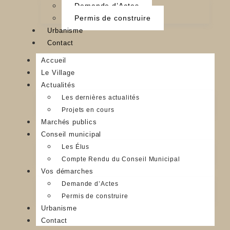
Demande d’Actes
Permis de construire
Urbanisme
Contact
Accueil
Le Village
Actualités
Les dernières actualités
Projets en cours
Marchés publics
Conseil municipal
Les Élus
Compte Rendu du Conseil Municipal
Vos démarches
Demande d’Actes
Permis de construire
Urbanisme
Contact