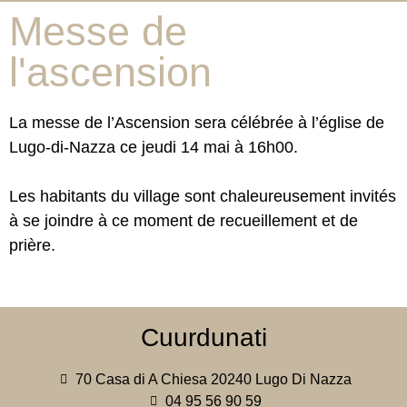
Messe de
l'ascension
La messe de l’Ascension sera célébrée à l’église de
Lugo-di-Nazza ce jeudi 14 mai à 16h00.
Les habitants du village sont chaleureusement invités
à se joindre à ce moment de recueillement et de
prière.
Cuurdunati
70 Casa di A Chiesa 20240 Lugo Di Nazza
04 95 56 90 59