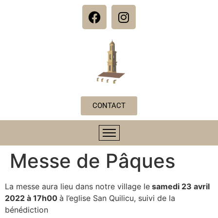
CONTACT
Messe de Pâques
La messe aura lieu dans notre village le
samedi 23 avril
2022 à 17h00
à l’eglise San Quilicu, suivi de la
bénédiction