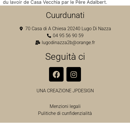
du lavoir de Casa Vecchia par le Père Adalbert.
Cuurdunati
70 Casa di A Chiesa 20240 Lugo Di Nazza
04 95 56 90 59
lugodinazza2b@orange.fr
Seguità ci
UNA CREAZIONE
JPDESIGN
Menzioni legali
Pulitiche di cunfidenzialità