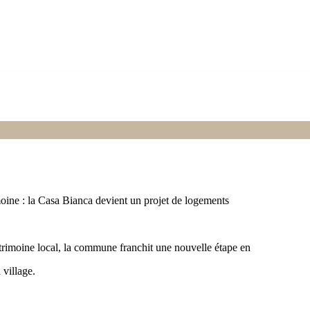
oine : la Casa Bianca devient un projet de logements
atrimoine local, la commune franchit une nouvelle étape en
 village.