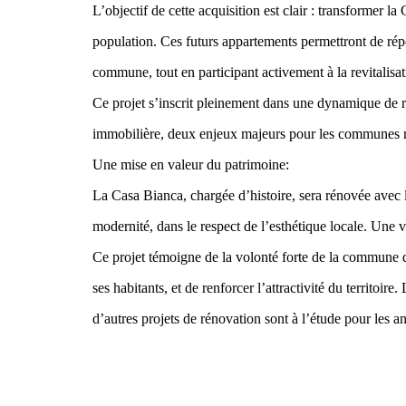
L’objectif de cette acquisition est clair : transformer
population. Ces futurs appartements permettront de ré
commune, tout en participant activement à la revitalisat
Ce projet s’inscrit pleinement dans une dynamique de r
immobilière, deux enjeux majeurs pour les communes rura
Une mise en valeur du patrimoine:
La Casa Bianca, chargée d’histoire, sera rénovée avec l
modernité, dans le respect de l’esthétique locale. Une v
Ce projet témoigne de la volonté forte de la commune 
ses habitants, et de renforcer l’attractivité du territoir
d’autres projets de rénovation sont à l’étude pour les a