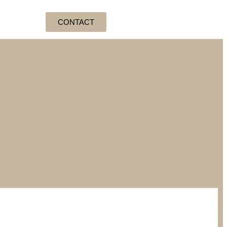
CONTACT