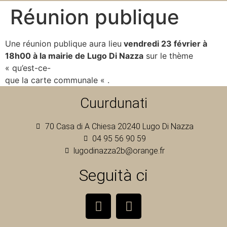
Réunion publique
Une réunion publique aura lieu
vendredi 23 février à
18h00 à la mairie de Lugo Di Nazza
sur le thème
« qu’est-ce-
que la carte communale « .
Cuurdunati
70 Casa di A Chiesa 20240 Lugo Di Nazza
04 95 56 90 59
lugodinazza2b@orange.fr
Seguità ci