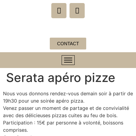
CONTACT
Serata apéro pizze
Nous vous donnons rendez-vous demain soir à partir de
19h30 pour une soirée apéro pizza.
Venez passer un moment de partage et de convivialité
avec des délicieuses pizzas cuites au feu de bois.
Participation : 15€ par personne à volonté, boissons
comprises.