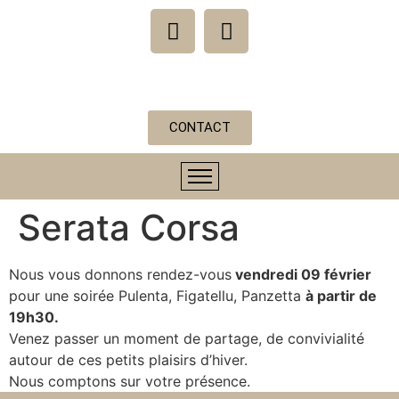
CONTACT
Serata Corsa
Nous vous donnons rendez-vous
vendredi 09 février
pour une soirée Pulenta, Figatellu, Panzetta
à partir de
19h30.
Venez passer un moment de partage, de convivialité
autour de ces petits plaisirs d’hiver.
Nous comptons sur votre présence.