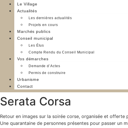
Le Village
Actualités
Les dernières actualités
Projets en cours
Marchés publics
Conseil municipal
Les Élus
Compte Rendu du Conseil Municipal
Vos démarches
Demande d’Actes
Permis de construire
Urbanisme
Contact
Serata Corsa
Retour en images sur la soirée corse, organisée et offerte 
Une quarantaine de personnes présentes pour passer un mo