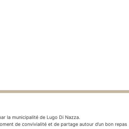
par la municipalité de Lugo Di Nazza.
ment de convivialité et de partage autour d’un bon repas