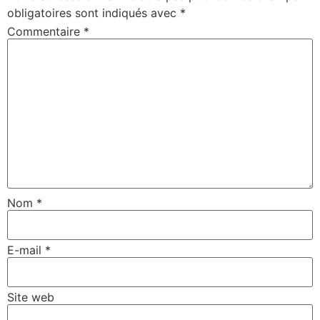
obligatoires sont indiqués avec
*
Commentaire
*
Nom
*
E-mail
*
Site web