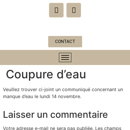
CONTACT
Coupure d’eau
Veuillez trouver ci-joint un communiqué concernant un
manque d’eau le lundi 14 novembre.
Laisser un commentaire
Votre adresse e-mail ne sera pas publiée.
Les champs