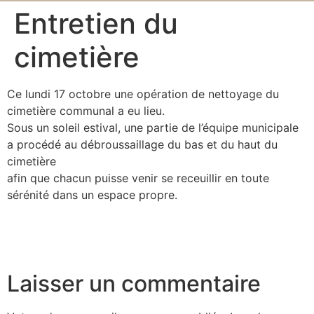
Entretien du
cimetière
Ce lundi 17 octobre une opération de nettoyage du
cimetière communal a eu lieu.
Sous un soleil estival, une partie de l’équipe municipale
a procédé au débroussaillage du bas et du haut du
cimetière
afin que chacun puisse venir se receuillir en toute
sérénité dans un espace propre.
Laisser un commentaire