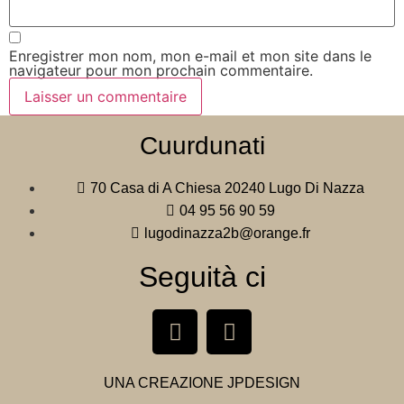
Enregistrer mon nom, mon e-mail et mon site dans le
navigateur pour mon prochain commentaire.
Cuurdunati
70 Casa di A Chiesa 20240 Lugo Di Nazza
04 95 56 90 59
lugodinazza2b@orange.fr
Seguità ci
UNA CREAZIONE
JPDESIGN