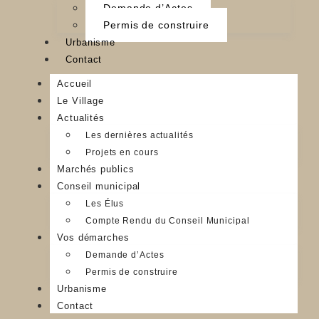
Demande d’Actes
Permis de construire
Urbanisme
Contact
Accueil
Le Village
Actualités
Les dernières actualités
Projets en cours
Marchés publics
Conseil municipal
Les Élus
Compte Rendu du Conseil Municipal
Vos démarches
Demande d’Actes
Permis de construire
Urbanisme
Contact