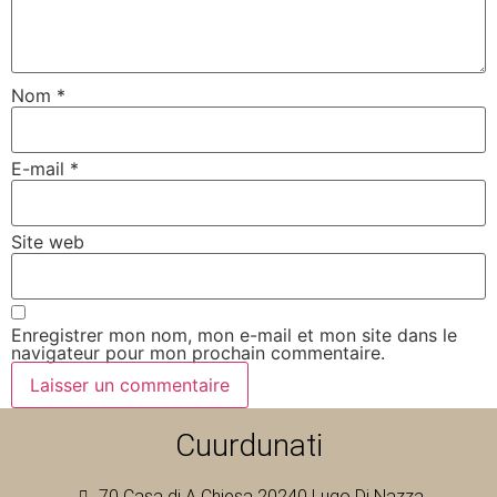
Nom
*
E-mail
*
Site web
Enregistrer mon nom, mon e-mail et mon site dans le
navigateur pour mon prochain commentaire.
Cuurdunati
70 Casa di A Chiesa 20240 Lugo Di Nazza