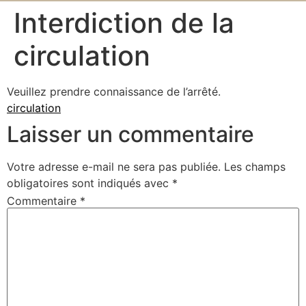
Interdiction de la
circulation
Veuillez prendre connaissance de l’arrêté.
circulation
Laisser un commentaire
Votre adresse e-mail ne sera pas publiée.
Les champs
obligatoires sont indiqués avec
*
Commentaire
*