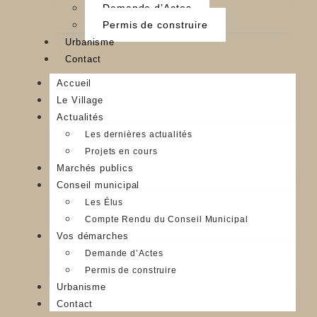
Demande d’Actes
Permis de construire
Urbanisme
Contact
Accueil
Le Village
Actualités
Les dernières actualités
Projets en cours
Marchés publics
Conseil municipal
Les Élus
Compte Rendu du Conseil Municipal
Vos démarches
Demande d’Actes
Permis de construire
Urbanisme
Contact